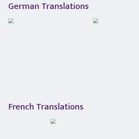
German Translations
French Translations