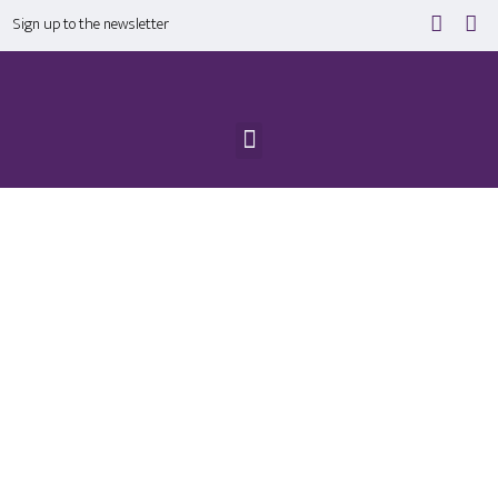
Sign up to the newsletter