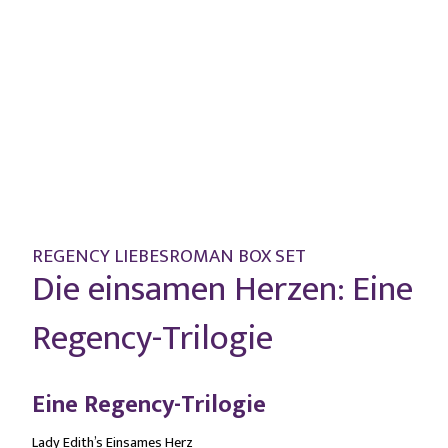
REGENCY LIEBESROMAN BOX SET
Die einsamen Herzen: Eine
Regency-Trilogie
Eine Regency-Trilogie
Lady Edith’s Einsames Herz