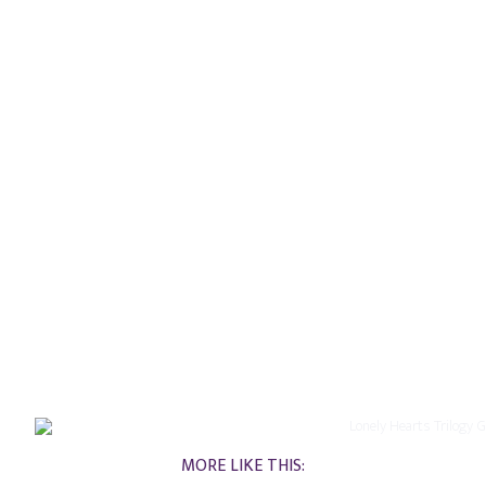
MORE LIKE THIS: