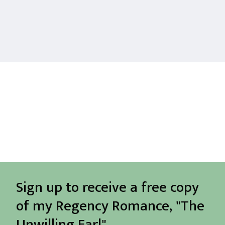
Sign up to receive a free copy
of my Regency Romance, "The
Unwilling Earl"