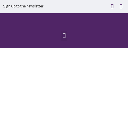
Sign up to the newsletter