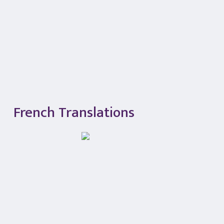
French Translations