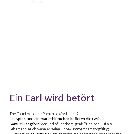
Ein Earl wird betört
The Country House Romantic Mysteries 2
Ein Spion und ein Mauerblümchen hofieren die Gefahr
Samuel Langford
, der Earl of Bentham, genießt seinen Ruf als
Lebemann, auch wenn er seine Unbekümmertheit sorgfältig