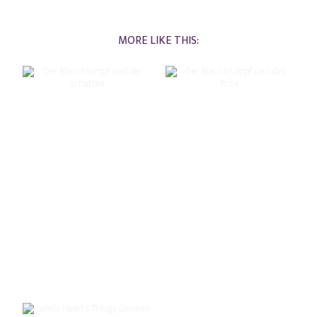
MORE LIKE THIS: