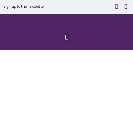
Sign up to the newsletter