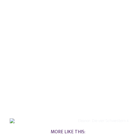
MORE LIKE THIS: