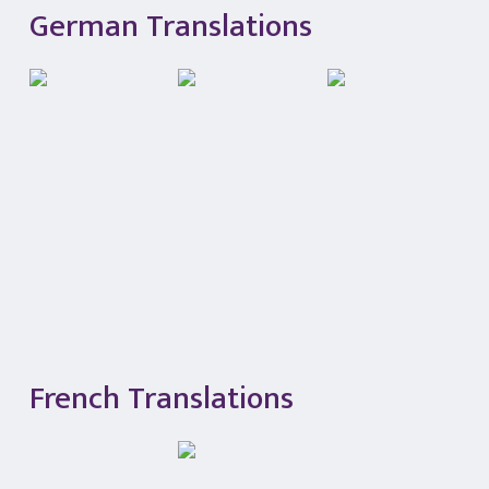
German Translations
French Translations