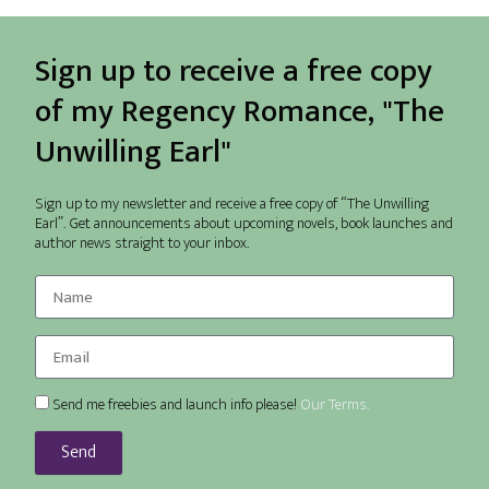
Sign up to receive a free copy
of my Regency Romance, "The
Unwilling Earl"
Sign up to my newsletter and receive a free copy of “The Unwilling
Earl”. Get announcements about upcoming novels, book launches and
author news straight to your inbox.
Send me freebies and launch info please!
Our Terms.
Send